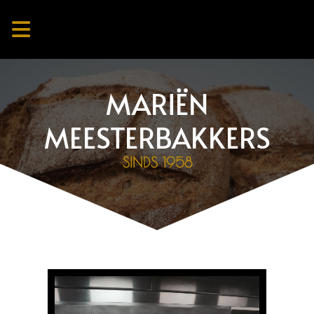
MARIËN
MEESTERBAKKERS
SINDS 1958