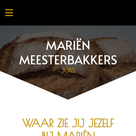
MARIËN
MEESTERBAKKERS
JOBS
WAAR ZIE JIJ JEZELF